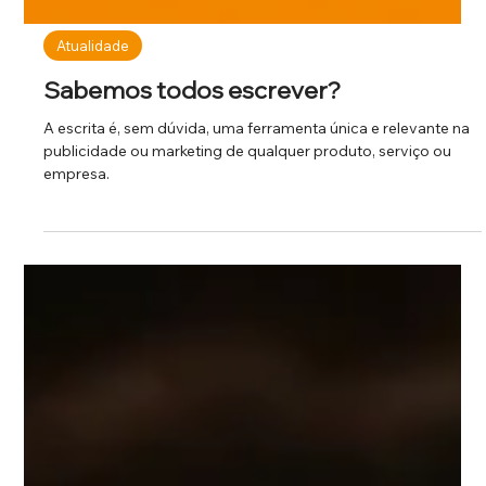
Atualidade
Sabemos todos escrever?