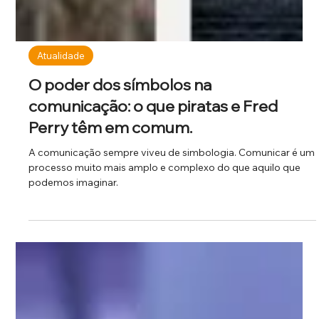
Atualidade
O poder dos símbolos na
comunicação: o que piratas e Fred
Perry têm em comum.
A comunicação sempre viveu de simbologia. Comunicar é um
processo muito mais amplo e complexo do que aquilo que
podemos imaginar.