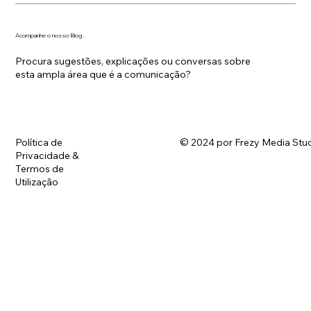
Acompanhe o nosso Blog .
Procura sugestões, explicações ou conversas sobre
esta ampla área que é a comunicação?
Política de
© 2024 por Frezy Media Stud
Privacidade &
Termos de
Utilização