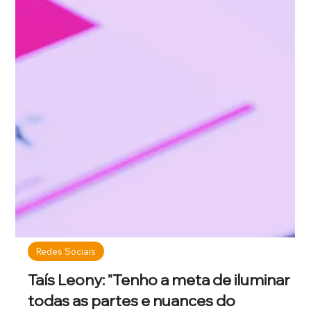
Redes Sociais