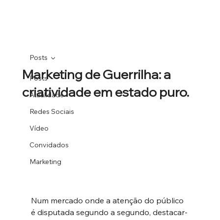
Posts
Marketing de Guerrilha: a
Posts
criatividade em estado puro.
Atualidade
Redes Sociais
Vídeo
Convidados
Marketing
Num mercado onde a atenção do público 
é disputada segundo a segundo, destacar-