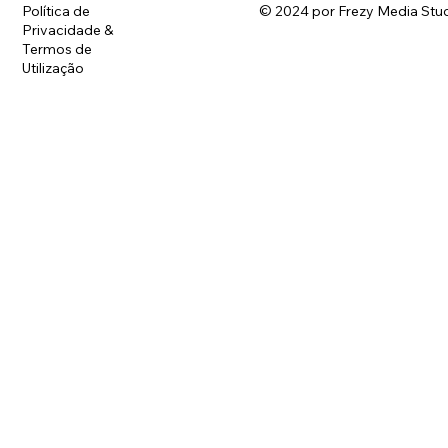
Política de
© 2024 por Frezy Media Stud
Privacidade &
Termos de
Utilização