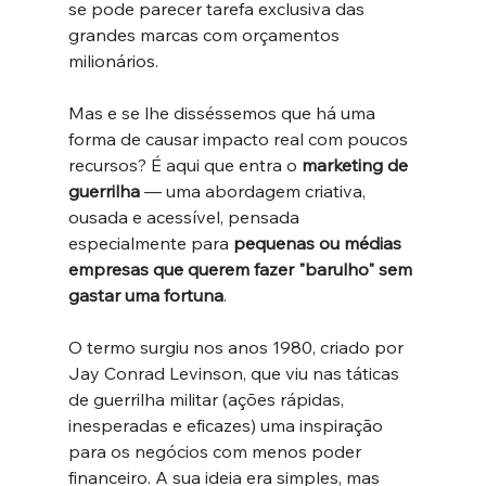
se pode parecer tarefa exclusiva das 
grandes marcas com orçamentos 
milionários. 
Mas e se lhe disséssemos que há uma 
forma de causar impacto real com poucos 
recursos? É aqui que entra o 
marketing de 
guerrilha
 — uma abordagem criativa, 
ousada e acessível, pensada 
especialmente para 
pequenas ou médias 
empresas que querem fazer "barulho" sem 
gastar uma fortuna
.
O termo surgiu nos anos 1980, criado por 
Jay Conrad Levinson, que viu nas táticas 
de guerrilha militar (ações rápidas, 
inesperadas e eficazes) uma inspiração 
para os negócios com menos poder 
financeiro. A sua ideia era simples, mas 