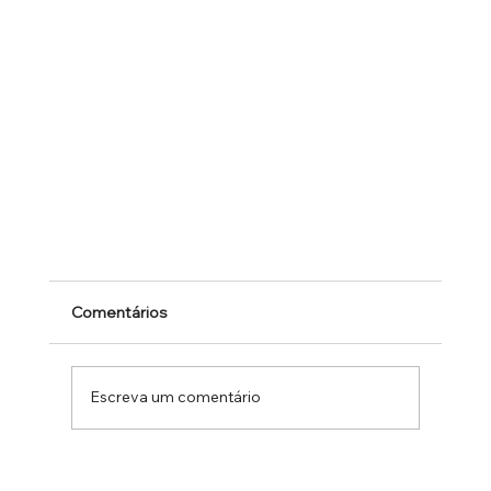
Comentários
Escreva um comentário