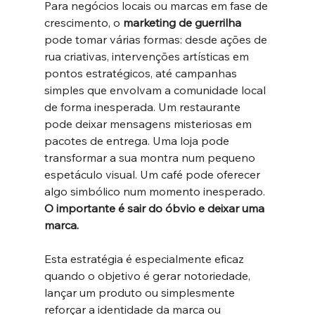
Para negócios locais ou marcas em fase de 
crescimento, o 
marketing de guerrilha
pode tomar várias formas: desde ações de 
rua criativas, intervenções artísticas em 
pontos estratégicos, até campanhas 
simples que envolvam a comunidade local 
de forma inesperada. Um restaurante 
pode deixar mensagens misteriosas em 
pacotes de entrega. Uma loja pode 
transformar a sua montra num pequeno 
espetáculo visual. Um café pode oferecer 
algo simbólico num momento inesperado. 
O importante é sair do óbvio e deixar uma 
marca.
Esta estratégia é especialmente eficaz 
quando o objetivo é gerar notoriedade, 
lançar um produto ou simplesmente 
reforçar a identidade da marca ou 