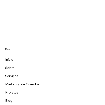
Menu
Início
Sobre
Serviços
Marketing de Guerrilha
Projetos
Blog