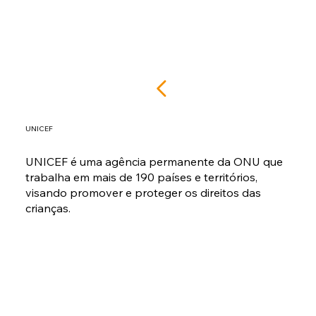
UNICEF
UNICEF é uma agência permanente da ONU que
trabalha em mais de 190 países e territórios,
visando promover e proteger os direitos das
crianças.