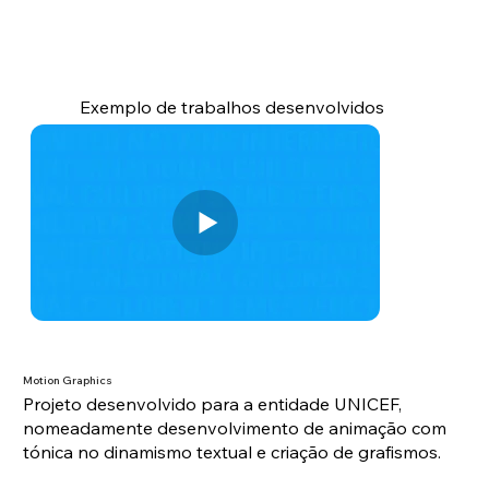
Exemplo de trabalhos desenvolvidos
Motion Graphics
Projeto desenvolvido para a entidade UNICEF,
nomeadamente desenvolvimento de animação com
tónica no dinamismo textual e criação de grafismos.