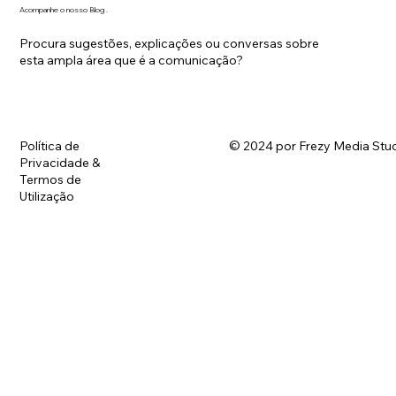
Acompanhe o nosso Blog .
Procura sugestões, explicações ou conversas sobre
esta ampla área que é a comunicação?
Política de
© 2024 por Frezy Media Stud
Privacidade &
Termos de
Utilização