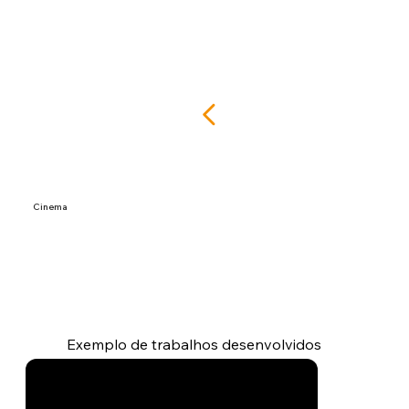
Cinema
Exemplo de trabalhos desenvolvidos