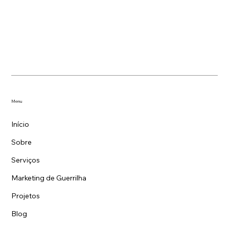
Menu
Início
Sobre
Serviços
Marketing de Guerrilha
Projetos
Blog