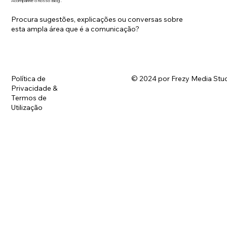
Acompanhe o nosso Blog .
Procura sugestões, explicações ou conversas sobre
esta ampla área que é a comunicação?
Política de
© 2024 por Frezy Media Stud
Privacidade &
Termos de
Utilização