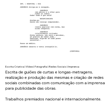
Escrita Criativa | Vídeo | Fotografia | Redes Sociais | Imprensa
Escrita de guiões de curtas e longas-metragens,
realização e produção das mesmas e criação de redes
sociais combinadas com comunicação com a imprensa
para publicidade das obras.
Trabalhos premiados nacional e internacionalmente.