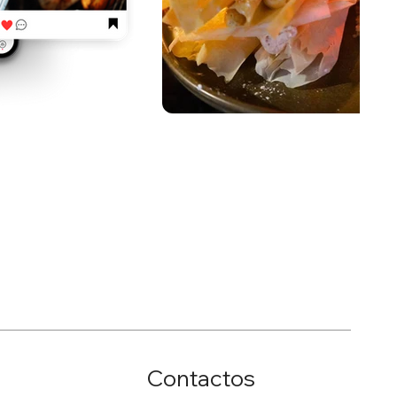
Contactos