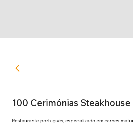
100 Cerimónias Steakhouse
Restaurante português, especializado em carnes matu