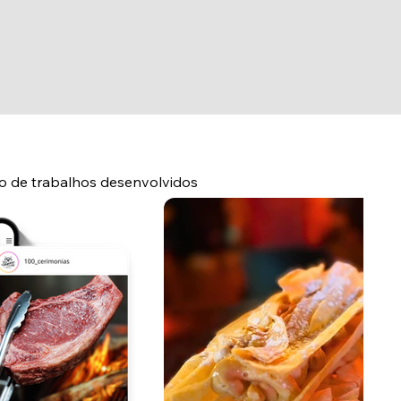
 de trabalhos desenvolvidos