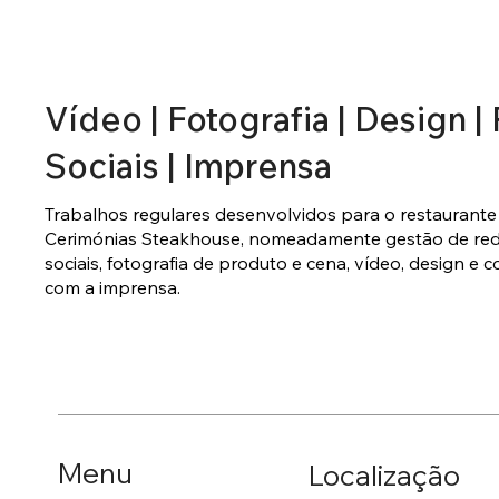
Vídeo | Fotografia | Design 
Sociais | Imprensa
Trabalhos regulares desenvolvidos para o restaurante
Cerimónias Steakhouse, nomeadamente gestão de re
sociais, fotografia de produto e cena, vídeo, design e 
com a imprensa.
Menu
Localização