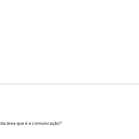
pla área que é a comunicação?